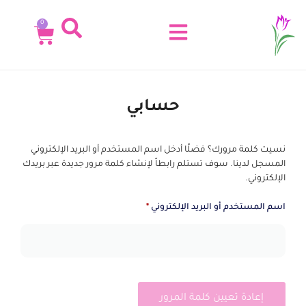
content
0
حسابي
نسيت كلمة مرورك؟ فضلًا أدخل اسم المستخدم أو البريد الإلكتروني
المسجل لدينا. سوف تستلم رابطاً لإنشاء كلمة مرور جديدة عبر بريدك
الإلكتروني.
اسم المستخدم أو البريد الإلكتروني
*
إعادة تعيين كلمة المرور