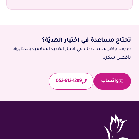
تحتاج مساعدة في اختيار الهديّة؟
فريقنا جاهز لمساعدتك في اختيار الهدية المناسبة وتجهيزها
بأفضل شكل.
واتساب
052-612-1289