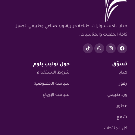
هدايا ، اكسسوارات، طباعة حرارية، ورد صناعي وطبيعي، تجهيز
كافة الحفلات والمناسبات.
تسوّق
حول توليب بلوم
هدايا
شروط الاستخدام
زهور
سياسة الخصوصية
ورد طبيعي
سياسة الإرجاع
عطور
شمع
كل المنتجات