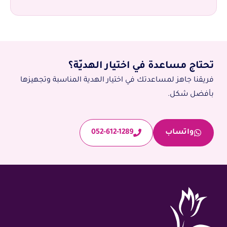
تحتاج مساعدة في اختيار الهديّة؟
فريقنا جاهز لمساعدتك في اختيار الهدية المناسبة وتجهيزها
بأفضل شكل.
واتساب
052-612-1289