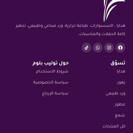
هدايا ، اكسسوارات، طباعة حرارية، ورد صناعي وطبيعي، تجهيز
كافة الحفلات والمناسبات.
تسوّق
حول توليب بلوم
هدايا
شروط الاستخدام
زهور
سياسة الخصوصية
ورد طبيعي
سياسة الإرجاع
عطور
شمع
كل المنتجات